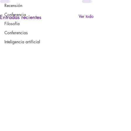
Recensión
Conferencia
Entradas recientes
Ver todo
Filosofía
Conferencias
Inteligencia artificial