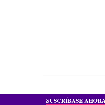
SUSCRÍBASE AHOR