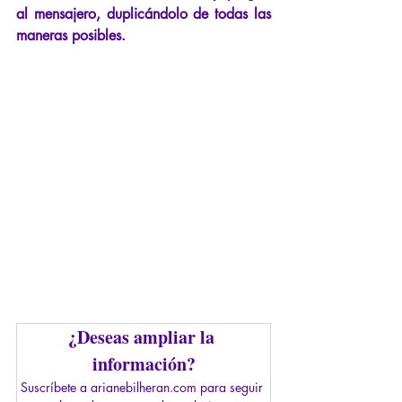
al mensajero, duplicándolo de todas las 
maneras posibles.
¿Deseas ampliar la 
información?
Suscríbete a arianebilheran.com para seguir 