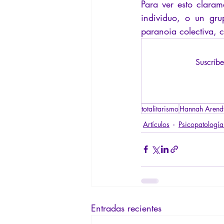
Para ver esto clara
individuo, o un gru
paranoia colectiva, 
Suscríbe
totalitarismo
Hannah Arend
Artículos
Psicopatología 
Entradas recientes