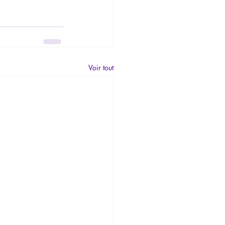
Voir tout