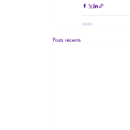
Posts récents