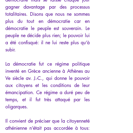
gagner davantage par des processus 
totalitaires. Disons que nous ne sommes 
plus du tout en démocratie car en 
démocratie le peuple est souverain. Le 
peuple ne décide plus rien; le pouvoir lui 
a été confisqué: il ne lui reste plus qu’à 
subir.
La démocratie fut ce régime politique 
inventé en Grèce ancienne à Athènes au 
Ve siècle av. J.-C., qui donne le pouvoir 
aux citoyens et les conditions de leur 
émancipation. Ce régime a duré peu de 
temps, et il fut très attaqué par les 
oligarques.
Il convient de préciser que la citoyenneté 
athénienne n’était pas accordée à tous: 