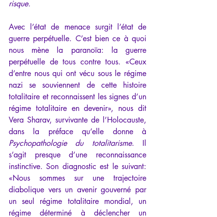
risque.
Avec l’état de menace surgit l’état de 
guerre perpétuelle. C’est bien ce à quoi 
nous mène la paranoïa: la guerre 
perpétuelle de tous contre tous. «Ceux 
d’entre nous qui ont vécu sous le régime 
nazi se souviennent de cette histoire 
totalitaire et reconnaissent les signes d’un 
régime totalitaire en devenir», nous dit 
Vera Sharav, survivante de l’Holocauste, 
dans la préface qu’elle donne à 
Psychopathologie du totalitarisme
. Il 
s’agit presque d’une reconnaissance 
instinctive. Son diagnostic est le suivant: 
«Nous sommes sur une trajectoire 
diabolique vers un avenir gouverné par 
un seul régime totalitaire mondial, un 
régime déterminé à déclencher un 