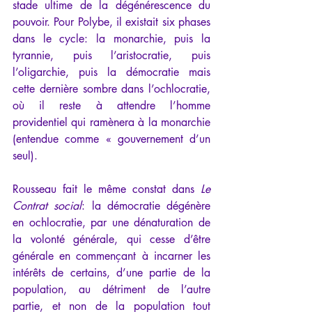
stade ultime de la dégénérescence du 
pouvoir. Pour Polybe, il existait six phases 
dans le cycle: la monarchie, puis la 
tyrannie, puis l’aristocratie, puis 
l’oligarchie, puis la démocratie mais 
cette dernière sombre dans l’ochlocratie, 
où il reste à attendre l’homme 
providentiel qui ramènera à la monarchie 
(entendue comme « gouvernement d’un 
seul).
Rousseau fait le même constat dans 
Le 
Contrat social
: la démocratie dégénère 
en ochlocratie, par une dénaturation de 
la volonté générale, qui cesse d’être 
générale en commençant à incarner les 
intérêts de certains, d’une partie de la 
population, au détriment de l’autre 
partie, et non de la population tout 