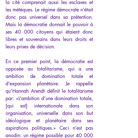
la cité comprenait aussi les esclaves et 
les métèques. Le régime démocrate n’était 
donc pas universel dans sa prétention. 
Mais la démocratie donnait le pouvoir à 
ses 40 000 citoyens qui étaient donc 
libres et souverains dans leurs droits et 
leurs prises de décision.
En ce premier point, la démocratie est 
opposée au totalitarisme, qui a une 
ambition de domination totale et 
d’expansion planétaire. Je rappelle 
qu’Hannah Arendt définit le totalitarisme 
par: «L’ambition d’une domination totale, 
[qui est] internationale dans son 
organisation, universelle dans son but 
idéologique et planétaire dans ses 
aspirations politiques.» Ceci n’est pas 
anodin: un régime possible pour 40 000 