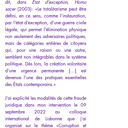
dit, dans 
État d’exception, Homo 
sacer
 (2003): «Le totalitarisme peut être 
défini, en ce sens, comme l’instauration, 
par l’état d’exception, d’une guerre civile 
légale, qui permet l’élimination physique 
non seulement des adversaires politiques, 
mais de catégories entières de citoyens 
qui, pour une raison ou une autre, 
semblent non intégrables dans le système 
politique. Dès lors, la création volontaire 
d’une urgence permanente […] est 
devenue l’une des pratiques essentielles 
des États contemporains.»
J’ai explicité les modalités de cette fraude 
juridique dans mon 
intervention
 le 09 
septembre 2022 au colloque 
international de Lisbonne que j’ai 
organisé sur le thème «
Corruption et 