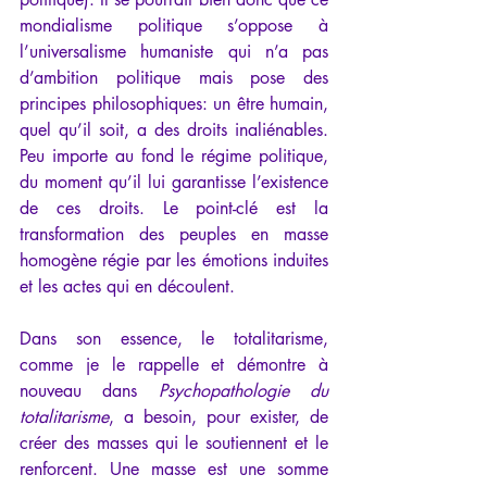
mondialisme politique s’oppose à 
l’universalisme humaniste qui n’a pas 
d’ambition politique mais pose des 
principes philosophiques: un être humain, 
quel qu’il soit, a des droits inaliénables. 
Peu importe au fond le régime politique, 
du moment qu’il lui garantisse l’existence 
de ces droits. Le point-clé est la 
transformation des peuples en masse 
homogène régie par les émotions induites 
et les actes qui en découlent.
Dans son essence, le totalitarisme, 
comme je le rappelle et démontre à 
nouveau dans 
Psychopathologie du 
totalitarisme
, a besoin, pour exister, de 
créer des masses qui le soutiennent et le 
renforcent. Une masse est une somme 