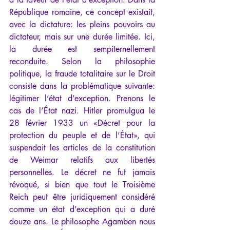
République romaine, ce concept existait, 
avec la dictature: les pleins pouvoirs au 
dictateur, mais sur une durée limitée. Ici, 
la durée est sempiternellement 
reconduite. Selon la philosophie 
politique, la fraude totalitaire sur le Droit 
consiste dans la problématique suivante: 
légitimer l’état d’exception. Prenons le 
cas de l’État nazi. Hitler promulgua le 
28 février 1933 un «Décret pour la 
protection du peuple et de l’État», qui 
suspendait les articles de la constitution 
de Weimar relatifs aux libertés 
personnelles. Le décret ne fut jamais 
révoqué, si bien que tout le Troisième 
Reich peut être juridiquement considéré 
comme un état d’exception qui a duré 
douze ans. Le philosophe Agamben nous 