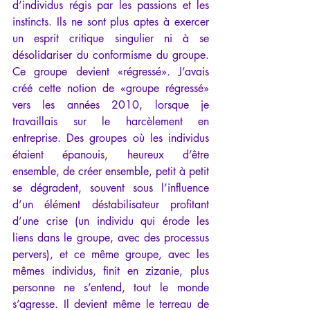
d’individus régis par les passions et les 
instincts. Ils ne sont plus aptes à exercer 
un esprit critique singulier ni à se 
désolidariser du conformisme du groupe. 
Ce groupe devient «régressé». J’avais 
créé cette notion de «groupe régressé» 
vers les années 2010, lorsque je 
travaillais sur le harcèlement en 
entreprise. Des groupes où les individus 
étaient épanouis, heureux d’être 
ensemble, de créer ensemble, petit à petit 
se dégradent, souvent sous l’influence 
d’un élément déstabilisateur profitant 
d’une crise (un individu qui érode les 
liens dans le groupe, avec des processus 
pervers), et ce même groupe, avec les 
mêmes individus, finit en zizanie, plus 
personne ne s’entend, tout le monde 
s’agresse. Il devient même le terreau de 