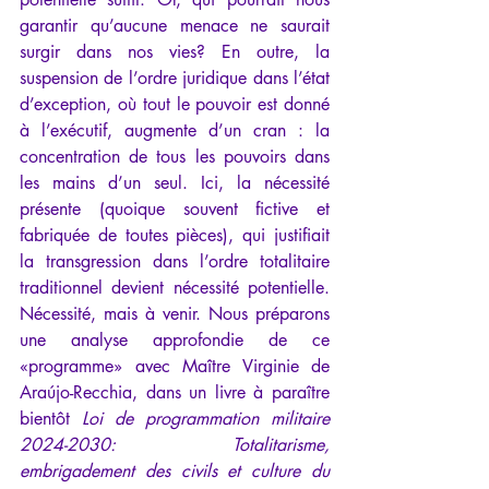
garantir qu’aucune menace ne saurait 
surgir dans nos vies? En outre, la 
suspension de l’ordre juridique dans l’état 
d’exception, où tout le pouvoir est donné 
à l’exécutif, augmente d’un cran : la 
concentration de tous les pouvoirs dans 
les mains d’un seul. Ici, la nécessité 
présente (quoique souvent fictive et 
fabriquée de toutes pièces), qui justifiait 
la transgression dans l’ordre totalitaire 
traditionnel devient nécessité potentielle. 
Nécessité, mais à venir. Nous préparons 
une analyse approfondie de ce 
«programme» avec Maître Virginie de 
Araújo-Recchia, dans un livre à paraître 
bientôt 
Loi de programmation militaire 
2024-2030: Totalitarisme, 
embrigadement des civils et culture du 