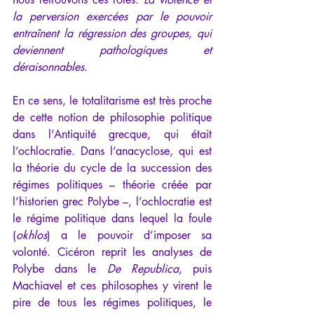
la perversion exercées par le pouvoir 
entraînent la régression des groupes, qui 
deviennent pathologiques et 
déraisonnables.
En ce sens, le totalitarisme est très proche 
de cette notion de philosophie politique 
dans l’Antiquité grecque, qui était 
l’ochlocratie. Dans l’anacyclose, qui est 
la théorie du cycle de la succession des 
régimes politiques – théorie créée par 
l’historien grec Polybe –, l’ochlocratie est 
le régime politique dans lequel la foule 
(
okhlos
) a le pouvoir d’imposer sa 
volonté. Cicéron reprit les analyses de 
Polybe dans le 
De Republica
, puis 
Machiavel et ces philosophes y virent le 
pire de tous les régimes politiques, le 