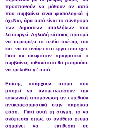
προσπαθούν να μάθουν αν αυτό 
που συμβαίνει είναι φυσιολογικό ή  
όχι.Ναι, άρα αυτό είναι το σύνδρομο 
των δημοσίων υπαλλήλων που  
λειτουργεί. Δηλαδή κάποιος προτιμά 
να περιορίζει το πεδίο σκέψης του 
και  να το ανάγει στο έργο που έχει. 
Γιατί αν σκεφτόταν πραγματικά τι  
συμβαίνει, πιθανότατα θα μπορούσε 
να τρελαθεί γι’ αυτό.
….
Επίσης υπάρχουν άτομα που 
μπορεί να αντιμετωπίσουν την  
κοινωνική απομόνωση αν εκτεθούν 
αντικομφορμιστικά στην παρούσα 
φάση.  Γιατί αυτή τη στιγμή, το να 
σκέφτεσαι όπως το αντίθετο ρεύμα 
σημαίνει να  εκτίθεσαι σε 