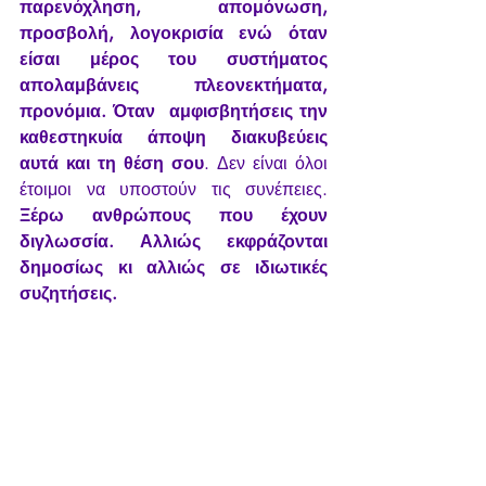
παρενόχληση, απομόνωση, 
προσβολή, λογοκρισία ενώ όταν  
είσαι μέρος του συστήματος 
απολαμβάνεις πλεονεκτήματα, 
προνόμια. Όταν  αμφισβητήσεις την 
καθεστηκυία άποψη διακυβεύεις 
αυτά και τη θέση σου
. Δεν είναι όλοι 
έτοιμοι να υποστούν τις συνέπειες. 
Ξέρω ανθρώπους που έχουν 
διγλωσσία. Αλλιώς εκφράζονται 
δημοσίως κι αλλιώς σε ιδιωτικές 
συζητήσεις. 