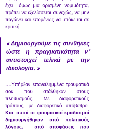
έχει  όμως μια ορισμένη νομιμότητα, 
πρέπει να εξελίσσεται συνεχώς, να μην  
παγώνει και επομένως να υπόκειται σε 
κριτική.
«
 Δημιουργούμε τις συνθήκες 
ώστε η πραγματικότητα ν’ 
αντιστοιχεί τελικά με την 
ιδεολογία. 
»
….Υπήρξαν επανειλημμένα τραυματικά 
σοκ που στάλθηκαν στους 
πληθυσμούς. Με διαφορετικούς 
τρόπους, με διαφορετικό υπόβαθρο. 
Και  αυτοί οι τραυματικοί κραδασμοί 
δημιουργήθηκαν από πολιτικούς 
λόγους,  από αποφάσεις που 