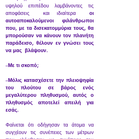
υψηλού επιπέδου λαμβάνοντες τις 
αποφάσεις  και ιδιαίτερα
  οι 
αυτοαποκαλούμενοι φιλάνθρωποι 
που, με τα δισεκατομμύρια τους, θα  
μπορούσαν να κάνουν τον πλανήτη 
παράδεισο, θέλουν εν γνώσει τους 
να μας  βλάψουν.
–
Με τι σκοπό;
–
Μόλις κατασχέσετε την πλειοψηφία 
του πλούτου σε βάρος ενός 
μεγαλύτερου πληθυσμού, αυτός ο 
πληθυσμός αποτελεί απειλή για 
εσάς.
Φαίνεται ότι οδήγησαν τα άτομα να 
συγχέουν τις συνέπειες των μέτρων 