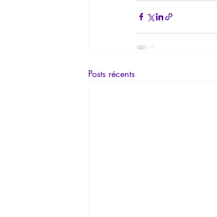
Posts récents