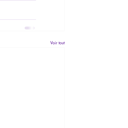
Voir tout