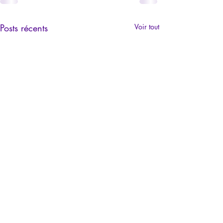
Posts récents
Voir tout