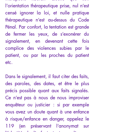
l’orientation thérapeutique prise, nul n’est 
censé ignorer la loi, et nulle pratique 
thérapeutique n’est au-dessus du Code 
Pénal. Par confort, la tentation est grande 
de fermer les yeux, de s’exonérer du 
signalement, en devenant cette fois 
complice des violences subies par le 
patient, ou par les proches du patient 
etc.
Dans le signalement, il faut citer des faits, 
des paroles, des dates, et être le plus 
précis possible quant aux faits signalés. 
Ce n’est pas à nous de nous improviser 
enquêteur ou justicier : si par exemple 
vous avez un doute quant à une enfance 
à risque/enfance en danger, appelez le 
119 (en préservant l’anonymat sur 