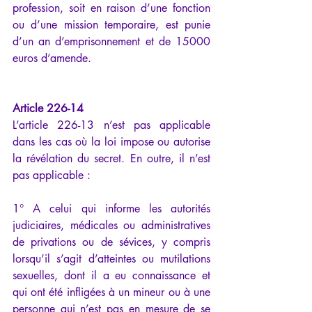
profession, soit en raison d’une fonction 
ou d’une mission temporaire, est punie 
d’un an d’emprisonnement et de 15000 
euros d’amende.
Article 226-14 
L’article 226-13 n’est pas applicable 
dans les cas où la loi impose ou autorise 
la révélation du secret. En outre, il n’est 
pas applicable :
1° A celui qui informe les autorités 
judiciaires, médicales ou administratives 
de privations ou de sévices, y compris 
lorsqu’il s’agit d’atteintes ou mutilations 
sexuelles, dont il a eu connaissance et 
qui ont été infligées à un mineur ou à une 
personne qui n’est pas en mesure de se 