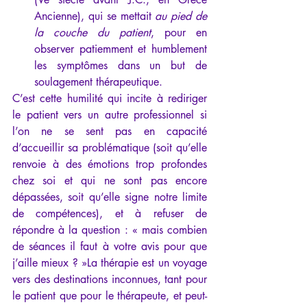
Ancienne), qui se mettait 
au pied de 
la couche du patient
, pour en 
observer patiemment et humblement 
les symptômes dans un but de 
soulagement thérapeutique.
C’est cette humilité qui incite à rediriger 
le patient vers un autre professionnel si 
l’on ne se sent pas en capacité 
d’accueillir sa problématique (soit qu’elle 
renvoie à des émotions trop profondes 
chez soi et qui ne sont pas encore 
dépassées, soit qu’elle signe notre limite 
de compétences), et à refuser de 
répondre à la question : « mais combien 
de séances il faut à votre avis pour que 
j’aille mieux ? »La thérapie est un voyage 
vers des destinations inconnues, tant pour 
le patient que pour le thérapeute, et peut-