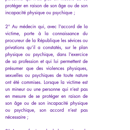
protéger en raison de son âge ou de son 
incapacité physique ou psychique ;
2° Au médecin qui, avec l’accord de la 
victime, porte à la connaissance du 
procureur de la République les sévices ou 
privations qu’il a constatés, sur le plan 
physique ou psychique, dans l’exercice 
de sa profession et qui lui permettent de 
présumer que des violences physiques, 
sexuelles ou psychiques de toute nature 
ont été commises. Lorsque la victime est 
un mineur ou une personne qui n’est pas 
en mesure de se protéger en raison de 
son âge ou de son incapacité physique 
ou psychique, son accord n’est pas 
nécessaire ;