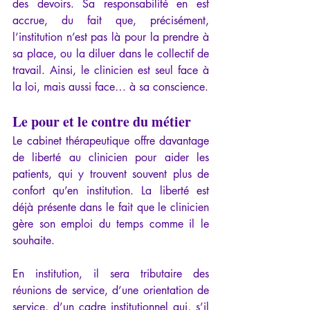
des devoirs. Sa responsabilité en est 
accrue, du fait que, précisément, 
l’institution n’est pas là pour la prendre à 
sa place, ou la diluer dans le collectif de 
travail. Ainsi, le clinicien est seul face à 
la loi, mais aussi face… à sa conscience.
Le pour et le contre du métier
Le cabinet thérapeutique offre davantage 
de liberté au clinicien pour aider les 
patients, qui y trouvent souvent plus de 
confort qu’en institution. La liberté est 
déjà présente dans le fait que le clinicien 
gère son emploi du temps comme il le 
souhaite.
En institution, il sera tributaire des 
réunions de service, d’une orientation de 
service, d’un cadre institutionnel qui, s’il 