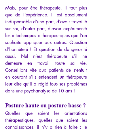
Mais, pour être thérapeute, il faut plus 
que de l’expérience. Il est absolument 
indispensable d’une part, d’avoir travaillé 
sur soi, d’autre part, d’avoir expérimenté 
les « techniques » thérapeutiques que l’on 
souhaite appliquer aux autres. Question 
d’honnêteté ! Et question de dangerosité 
aussi. Nul n’est thérapeute s’il ne 
demeure en travail toute sa vie. 
Conseillons vite aux patients de s’enfuir 
en courant s’ils entendent un thérapeute 
leur dire qu’il a réglé tous ses problèmes 
dans une psychanalyse de 10 ans !
Posture haute ou posture basse ?
Quelles que soient les orientations 
thérapeutiques, quelles que soient les 
connaissances, il n’y a rien à faire : le 