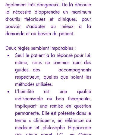
également très dangereux. De là découle 
la nécessité d’apprendre un maximum 
d’outils théoriques et cliniques, pour 
pouvoir s’adapter au mieux à la 
demande et au besoin du patient.
Deux règles semblent imparables :
Seul le patient a la réponse pour lui-
même, nous ne sommes que des 
guides, des      accompagnants 
respectueux, quelles que soient les 
méthodes utilisées.
L’humilité est une qualité 
indispensable au bon thérapeute, 
impliquant une remise en question 
permanente. Elle est présente dans le 
terme « clinique », en référence au 
médecin et philosophe Hippocrate 
(Ve siècle avant J.C., en Grèce 