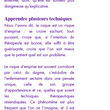
enfermer, donc qu’elle est souvent plus 
dangereuse qu’explicative.
Apprendre plusieurs techniques
Nous l’avons dit, le risque est un risque 
d’emprise : se croire sachant, tout-
puissant, croire que, si l’intention du 
thérapeute est bonne, elle suffit à être 
guérissante, croire que l’on sait mieux 
que le patient quel est son problème.
Le risque d’emprise est souvent corroboré 
par celui du dogme, c’est-à-dire de 
l’enfermement sectaire dans une pensée 
unique, celle de son groupe 
d’appartenance et ce, quelles que soient 
les techniques thérapeutiques 
revendiquées. Ce phénomène est plus 
fréquent que l’on ne l’imagine, et il est 