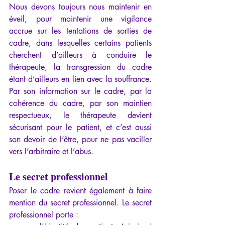
Nous devons toujours nous maintenir en 
éveil, pour maintenir une vigilance 
accrue sur les tentations de sorties de 
cadre, dans lesquelles certains patients 
cherchent d’ailleurs à conduire le 
thérapeute, la transgression du cadre 
étant d’ailleurs en lien avec la souffrance. 
Par son information sur le cadre, par la 
cohérence du cadre, par son maintien 
respectueux, le thérapeute devient 
sécurisant pour le patient, et c’est aussi 
son devoir de l’être, pour ne pas vaciller 
vers l’arbitraire et l’abus.
Le secret professionnel
Poser le cadre revient également à faire 
mention du secret professionnel. Le secret 
professionnel porte :