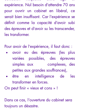
expérience. Nul besoin d’attendre 70 ans 
pour ouvrir un cabinet en libéral, ce 
serait bien insuffisant. Car l’expérience se 
définit comme la capacité d’avoir subi 
des épreuves et d’avoir su les transcender, 
les transformer.
Pour avoir de l’expérience, il faut donc :
avoir eu des épreuves (les plus 
variées possibles, des épreuves 
simples aux      complexes, des 
petites aux grandes souffrances),
être en intelligence de les 
transformer en forces.
On peut finir « vieux et cons » !
Dans ce cas, l’ouverture du cabinet sera 
toujours un désastre.