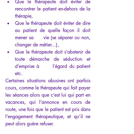
Que le thérapeute doit éviter de 
rencontrer le patient en-dehors de la 
thérapie,
Que le thérapeute doit éviter de dire 
au patient de quelle façon il doit 
mener sa      vie (se séparer ou non, 
changer de métier…),
Que le thérapeute doit s’abstenir de 
toute démarche de séduction et 
d’emprise à      l’égard du patient 
etc.
Certaines situations abusives ont parfois 
cours, comme le thérapeute qui fait payer 
les séances alors que c’est lui qui part en 
vacances, qui l’annonce en cours de 
route, une fois que le patient est pris dans 
l’engagement thérapeutique, et qu’il ne 
peut alors guère refuser.