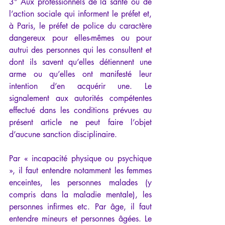
3° Aux professionnels de la santé ou de 
l’action sociale qui informent le préfet et, 
à Paris, le préfet de police du caractère 
dangereux pour elles-mêmes ou pour 
autrui des personnes qui les consultent et 
dont ils savent qu’elles détiennent une 
arme ou qu’elles ont manifesté leur 
intention d’en acquérir une. Le 
signalement aux autorités compétentes 
effectué dans les conditions prévues au 
présent article ne peut faire l’objet 
d’aucune sanction disciplinaire.
Par « incapacité physique ou psychique 
», il faut entendre notamment les femmes 
enceintes, les personnes malades (y 
compris dans la maladie mentale), les 
personnes infirmes etc. Par âge, il faut 
entendre mineurs et personnes âgées. Le 