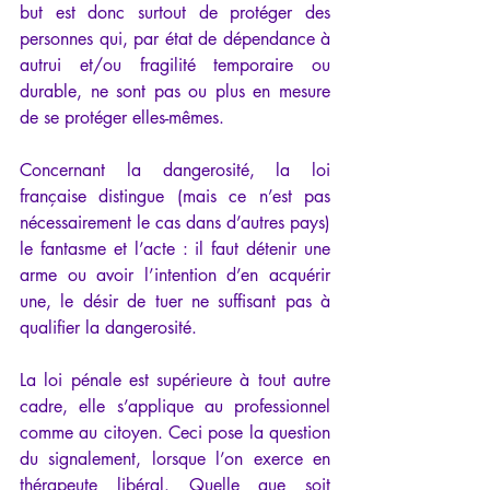
but est donc surtout de protéger des 
personnes qui, par état de dépendance à 
autrui et/ou fragilité temporaire ou 
durable, ne sont pas ou plus en mesure 
de se protéger elles-mêmes.
Concernant la dangerosité, la loi 
française distingue (mais ce n’est pas 
nécessairement le cas dans d’autres pays) 
le fantasme et l’acte : il faut détenir une 
arme ou avoir l’intention d’en acquérir 
une, le désir de tuer ne suffisant pas à 
qualifier la dangerosité.
La loi pénale est supérieure à tout autre 
cadre, elle s’applique au professionnel 
comme au citoyen. Ceci pose la question 
du signalement, lorsque l’on exerce en 
thérapeute libéral. Quelle que soit 