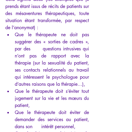
prends étant issus de récits de patients sur 
des mésaventures thérapeutiques, toute 
situation étant transformée, par respect 
de l’anonymat) :
Que le thérapeute ne doit pas 
suggérer des « sorties de cadres », 
par des      questions intrusives qui 
n’ont pas de rapport avec la 
thérapie (sur la sexualité du patient, 
ses contacts relationnels au travail 
qui intéressent le psychologue pour 
d’autres raisons que la thérapie…),
Que le thérapeute doit s’éviter tout 
jugement sur la vie et les mœurs du 
patient,
Que le thérapeute doit éviter de 
demander des services au patient, 
dans son      intérêt personnel,