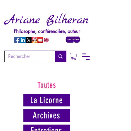
Ariane Bilheran
Philosophe, conférencière, auteur
Toutes
La Licorne
Archives
Entretiens