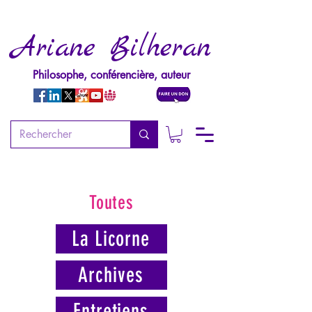
Ariane Bilheran
Philosophe, conférencière, auteur
Toutes
La Licorne
Archives
Entretiens