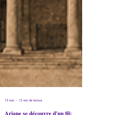
15 mai
15 min de lecture