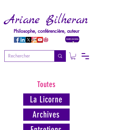
Ariane Bilheran
Philosophe, conférencière, auteur
Toutes
La Licorne
Archives
Entretiens