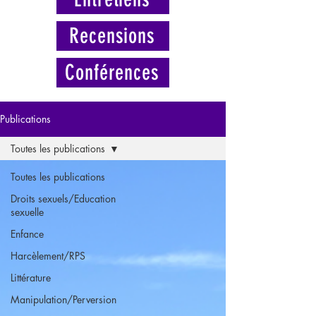
Recensions
Conférences
Publications
Toutes les publications
Toutes les publications
Droits sexuels/Education
sexuelle
Enfance
Harcèlement/RPS
Littérature
Manipulation/Perversion