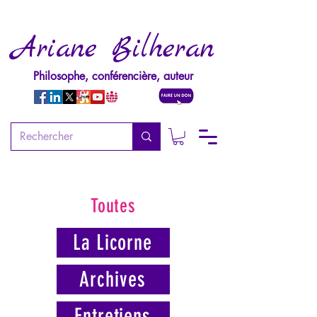
Ariane Bilheran
Philosophe, conférencière, auteur
Toutes
La Licorne
Archives
Entretiens