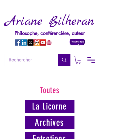
Ariane Bilheran
Philosophe, conférencière, auteur
Toutes
La Licorne
Archives
Entretiens