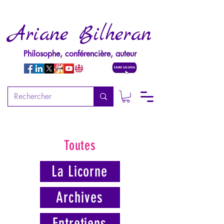
Ariane Bilheran
Philosophe, conférencière, auteur
Toutes
La Licorne
Archives
Entretiens