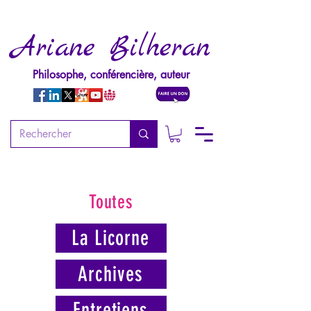
Ariane Bilheran
Philosophe, conférencière, auteur
Toutes
La Licorne
Archives
Entretiens