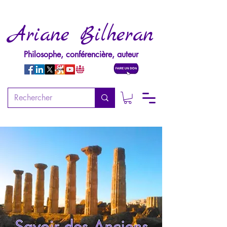
Ariane Bilheran
Philosophe, conférencière, auteur