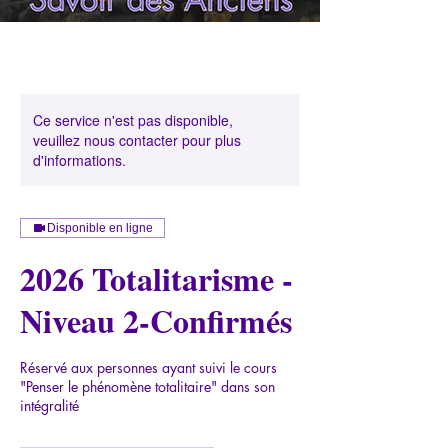
Ce service n'est pas disponible,
veuillez nous contacter pour plus
d'informations.
Disponible en ligne
2026 Totalitarisme -
Niveau 2-Confirmés
Réservé aux personnes ayant suivi le cours
"Penser le phénomène totalitaire" dans son
intégralité