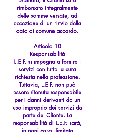
ordinato, il Cliente sarà
rimborsato integralmente
delle somme versate, ad
eccezione di un rinvio della
data di comune accordo.
Articolo 10
Responsabilità
L.E.F. si impegna a fornire i
servizi con tutta la cura
richiesta nella professione.
Tuttavia, L.E.F. non può
essere ritenuta responsabile
per i danni derivanti da un
uso improprio dei servizi da
parte del Cliente. La
responsabilità di L.E.F. sarà,
in ogni caso, limitata