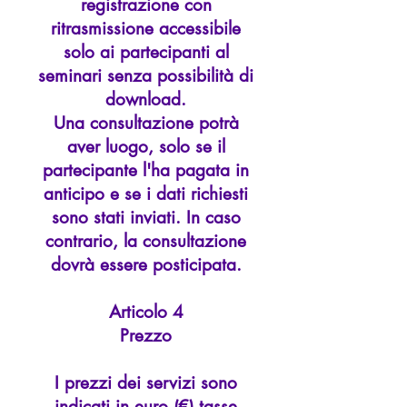
registrazione con
ritrasmissione accessibile
solo ai partecipanti al
seminari senza possibilità di
download.
Una consultazione potrà
aver luogo, solo se il
partecipante l'ha pagata in
anticipo e se i dati richiesti
sono stati inviati. In caso
contrario, la consultazione
dovrà essere posticipata.
Articolo 4
Prezzo
I prezzi dei servizi sono
indicati in euro (€) tasse