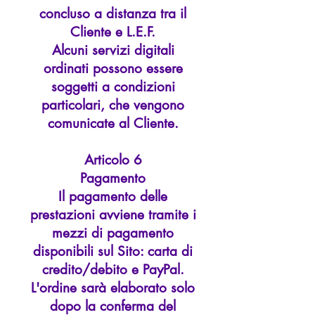
concluso a distanza tra il
Cliente e L.E.F.
Alcuni servizi digitali
ordinati possono essere
soggetti a condizioni
particolari, che vengono
comunicate al Cliente.
Articolo 6
Pagamento
Il pagamento delle
prestazioni avviene tramite i
mezzi di pagamento
disponibili sul Sito: carta di
credito/debito e PayPal.
L'ordine sarà elaborato solo
dopo la conferma del