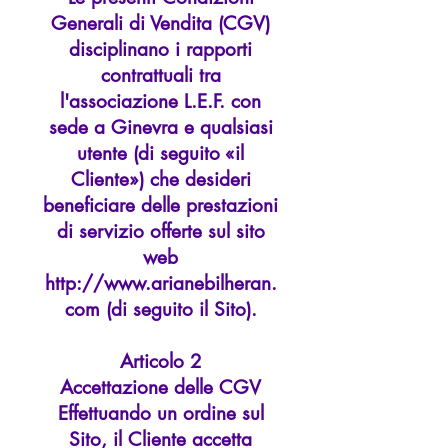
Generali di Vendita (CGV)
disciplinano i rapporti
contrattuali tra
l'associazione L.E.F. con
sede a Ginevra e qualsiasi
utente (di seguito «il
Cliente») che desideri
beneficiare delle prestazioni
di servizio offerte sul sito
web
http://www.arianebilheran.
com (di seguito il Sito).
Articolo 2
Accettazione delle CGV
Effettuando un ordine sul
Sito, il Cliente accetta