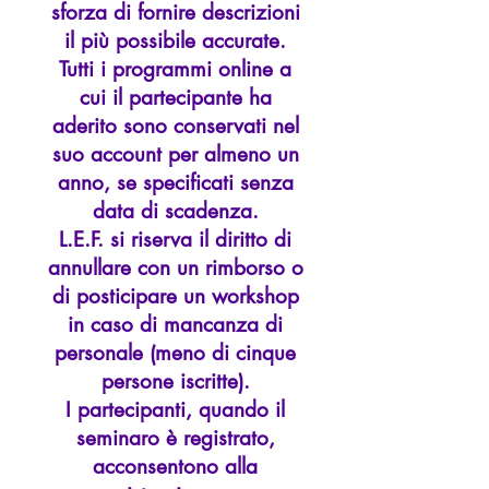
sforza di fornire descrizioni
il più possibile accurate.
Tutti i programmi online a
cui il partecipante ha
aderito sono conservati nel
suo account per almeno un
anno, se specificati senza
data di scadenza.
L.E.F. si riserva il diritto di
annullare con un rimborso o
di posticipare un workshop
in caso di mancanza di
personale (meno di cinque
persone iscritte).
I partecipanti, quando il
seminaro è registrato,
acconsentono alla