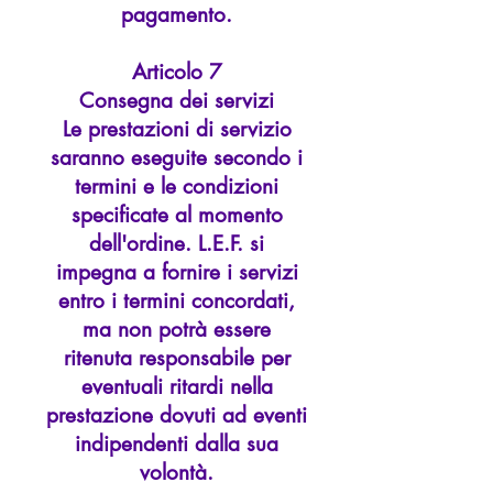
pagamento.
Articolo 7
Consegna dei servizi
Le prestazioni di servizio
saranno eseguite secondo i
termini e le condizioni
specificate al momento
dell'ordine. L.E.F. si
impegna a fornire i servizi
entro i termini concordati,
ma non potrà essere
ritenuta responsabile per
eventuali ritardi nella
prestazione dovuti ad eventi
indipendenti dalla sua
volontà.