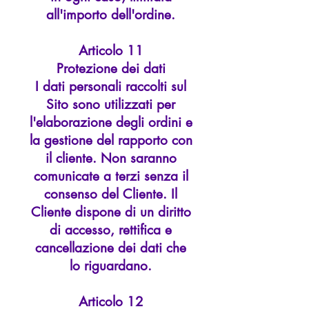
all'importo dell'ordine.
Articolo 11
Protezione dei dati
I dati personali raccolti sul
Sito sono utilizzati per
l'elaborazione degli ordini e
la gestione del rapporto con
il cliente. Non saranno
comunicate a terzi senza il
consenso del Cliente. Il
Cliente dispone di un diritto
di accesso, rettifica e
cancellazione dei dati che
lo riguardano.
Articolo 12