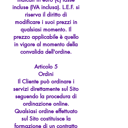
incluse (IVA inclusa). L.E.F. si
riserva il diritto di
modificare i suoi prezzi in
qualsiasi momento. Il
prezzo applicabile è quello
in vigore al momento della
convalida dell'ordine.
Articolo 5
Ordini
Il Cliente può ordinare i
servizi direttamente sul Sito
seguendo la procedura di
ordinazione online.
Qualsiasi ordine effettuato
sul Sito costituisce la
formazione di un contratto