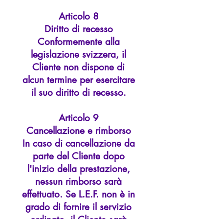
Articolo 8
Diritto di recesso
Conformemente alla
legislazione svizzera, il
Cliente non dispone di
alcun termine per esercitare
il suo diritto di recesso.
Articolo 9
Cancellazione e rimborso
In caso di cancellazione da
parte del Cliente dopo
l'inizio della prestazione,
nessun rimborso sarà
effettuato. Se L.E.F. non è in
grado di fornire il servizio