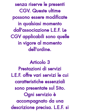
senza riserve le presenti
CGV. Queste ultime
possono essere modificate
in qualsiasi momento
dall'associazione L.E.F. Le
CGV applicabili sono quelle
in vigore al momento
dell'ordine.
Articolo 3
Prestazioni di servizi
L.E.F. offre vari servizi le cui
caratteristiche essenziali
sono presentate sul Sito.
Ogni servizio è
accompagnato da una
descrizione precisa. L.E.F. si