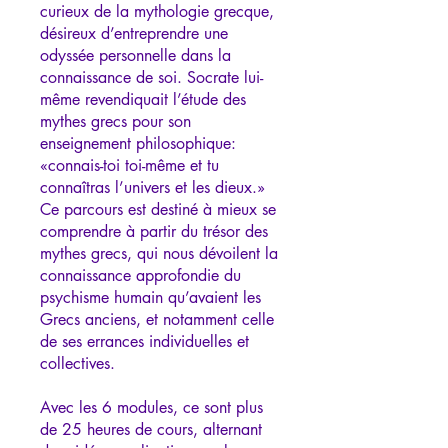
curieux de la mythologie grecque,
désireux d’entreprendre une
odyssée personnelle dans la
connaissance de soi. Socrate lui-
même revendiquait l’étude des
mythes grecs pour son
enseignement philosophique:
«connais-toi toi-même et tu
connaîtras l’univers et les dieux.»
Ce parcours est destiné à mieux se
comprendre à partir du trésor des
mythes grecs, qui nous dévoilent la
connaissance approfondie du
psychisme humain qu’avaient les
Grecs anciens, et notamment celle
de ses errances individuelles et
collectives.
Avec les 6 modules, ce sont plus
de 25 heures de cours, alternant