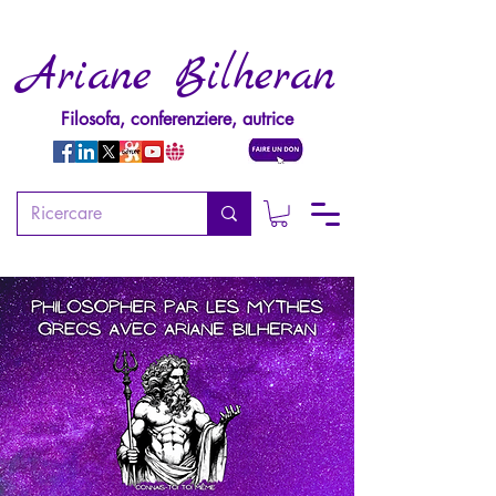
Ariane Bilheran
Filosofa, conferenziere, autrice