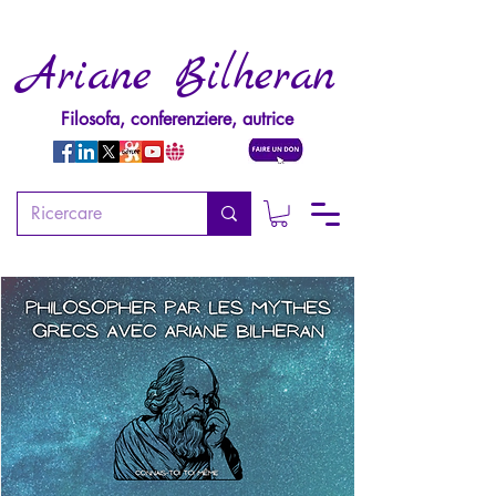
Ariane Bilheran
Filosofa, conferenziere, autrice