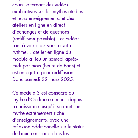
cours, alternant des vidéos
explicatives sur les mythes étudiés
et leurs enseignements, et des
ateliers en ligne en direct
d'échanges et de questions
(rediffusion possible). Les vidéos
sont à voir chez vous à votre
rythme. L'atelier en ligne du
module a lieu un samedi après-
midi par mois (heure de Paris) et
est enregistré pour rediffusion.
Date: samedi 22 mars 2025.
Ce module 3 est consacré au
mythe d'Oedipe en entier, depuis
sa naissance jusqu'à sa mort, un
mythe extrêmement riche
d'enseignements, avec une
réflexion additionnelle sur le statut
du bouc émissaire dans les