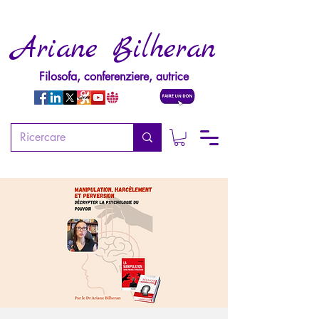
Ariane Bilheran
Filosofa, conferenziere, autrice