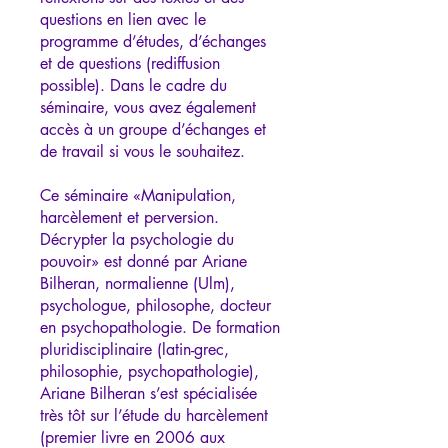
questions en lien avec le
programme d’études, d’échanges
et de questions (rediffusion
possible). Dans le cadre du
séminaire, vous avez également
accès à un groupe d’échanges et
de travail si vous le souhaitez.
Ce séminaire «Manipulation,
harcèlement et perversion.
Décrypter la psychologie du
pouvoir» est donné par Ariane
Bilheran, normalienne (Ulm),
psychologue, philosophe, docteur
en psychopathologie. De formation
pluridisciplinaire (latin-grec,
philosophie, psychopathologie),
Ariane Bilheran s’est spécialisée
très tôt sur l’étude du harcèlement
(premier livre en 2006 aux