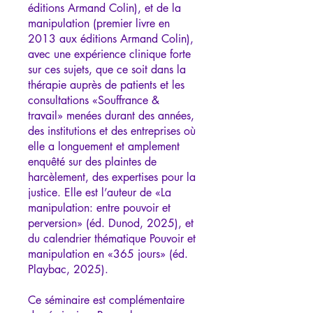
éditions Armand Colin), et de la
manipulation (premier livre en
2013 aux éditions Armand Colin),
avec une expérience clinique forte
sur ces sujets, que ce soit dans la
thérapie auprès de patients et les
consultations «Souffrance &
travail» menées durant des années,
des institutions et des entreprises où
elle a longuement et amplement
enquêté sur des plaintes de
harcèlement, des expertises pour la
justice. Elle est l’auteur de «La
manipulation: entre pouvoir et
perversion» (éd. Dunod, 2025), et
du calendrier thématique Pouvoir et
manipulation en «365 jours» (éd.
Playbac, 2025).
Ce séminaire est complémentaire