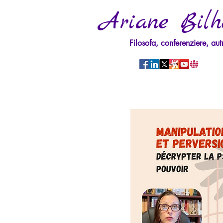
Ariane Bilh
Filosofa, conferenziere, aut