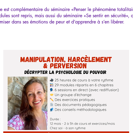
e est complémentaire du séminaire «Penser le phénomène totalitai
ules sont repris, mais aussi du séminaire «Se sentir en sécurité», 
miser dans ses émotions de peur et d’apprendre à s’en libérer.