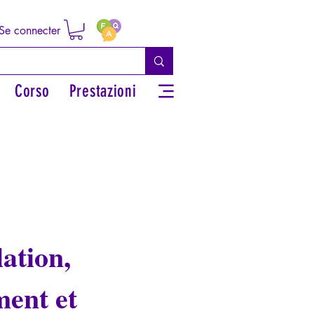
Se connecter
Corso
Prestazioni
ation,
ent et