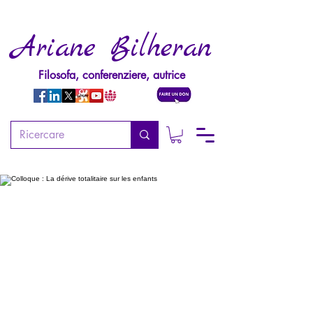
Ariane Bilheran
Filosofa, conferenziere, autrice