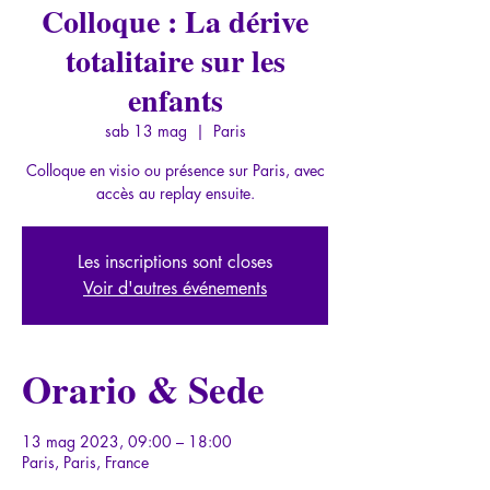
Colloque : La dérive
totalitaire sur les
enfants
sab 13 mag
  |  
Paris
Colloque en visio ou présence sur Paris, avec
accès au replay ensuite.
Les inscriptions sont closes
Voir d'autres événements
Orario & Sede
13 mag 2023, 09:00 – 18:00
Paris, Paris, France