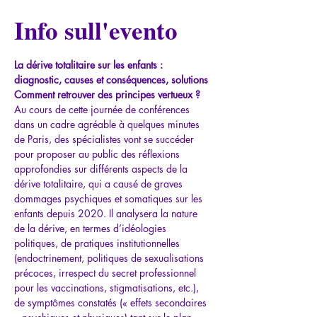
Info sull'evento
La dérive totalitaire sur les enfants : 
diagnostic, causes et conséquences, solutions 
Comment retrouver des principes vertueux ?
Au cours de cette journée de conférences 
dans un cadre agréable à quelques minutes 
de Paris, des spécialistes vont se succéder 
pour proposer au public des réflexions 
approfondies sur différents aspects de la 
dérive totalitaire, qui a causé de graves 
dommages psychiques et somatiques sur les 
enfants depuis 2020. Il analysera la nature 
de la dérive, en termes d’idéologies 
politiques, de pratiques institutionnelles 
(endoctrinement, politiques de sexualisations 
précoces, irrespect du secret professionnel 
pour les vaccinations, stigmatisations, etc.), 
de symptômes constatés (« effets secondaires 