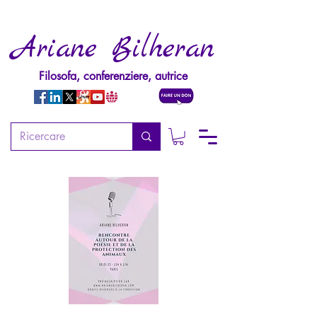
Ariane Bilheran
Filosofa, conferenziere, autrice