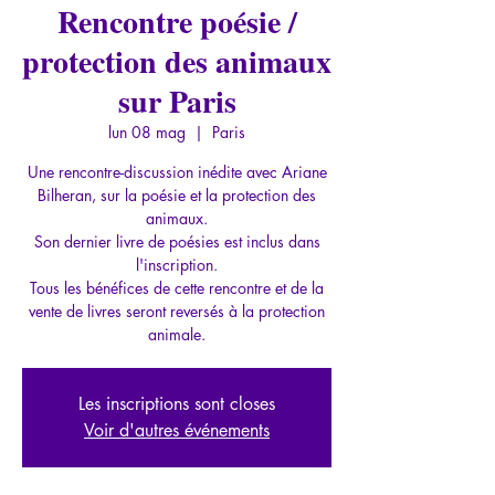
Rencontre poésie /
protection des animaux
sur Paris
lun 08 mag
  |  
Paris
Une rencontre-discussion inédite avec Ariane
Bilheran, sur la poésie et la protection des
animaux.
Son dernier livre de poésies est inclus dans
l'inscription.
Tous les bénéfices de cette rencontre et de la
vente de livres seront reversés à la protection
Les inscriptions sont closes
Voir d'autres événements