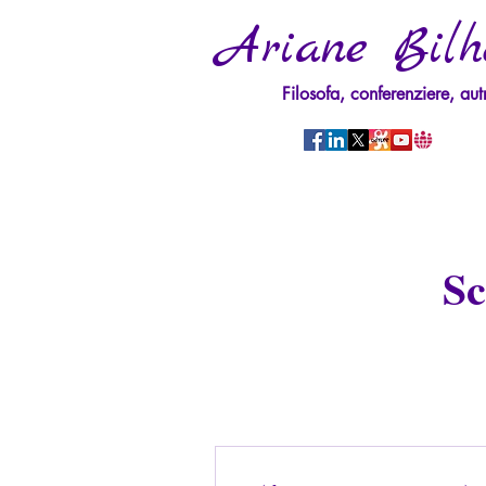
Ariane Bilh
Filosofa, conferenziere, aut
Sc