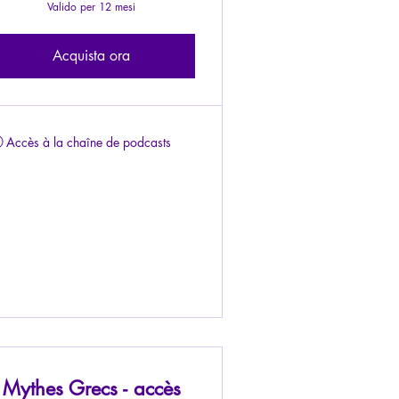
Valido per 12 mesi
Acquista ora
Accès à la chaîne de podcasts
Mythes Grecs - accès