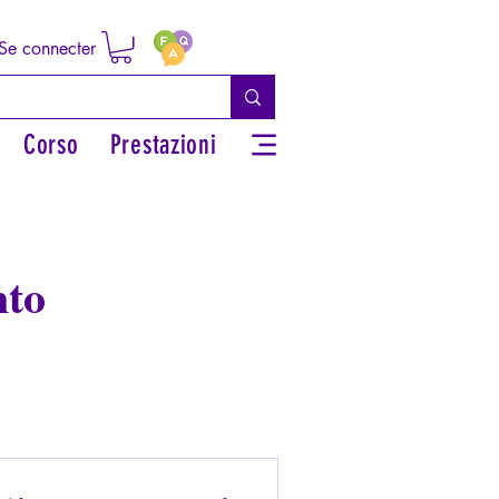
Se connecter
Corso
Prestazioni
nto