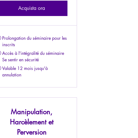
Acquista ora
Prolongation du séminaire pour les
inscrits
Accès à l'intégralité du séminaire
Se sentir en sécurité
Valable 12 mois jusqu'à
annulation
Manipulation,
Harcèlement et
Perversion