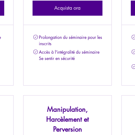
Acquista ora
e
Prolongation du séminaire pour les
inscrits
Accès à l'intégralité du séminaire
Se sentir en sécurité
Manipulation,
Harcèlement et
Perversion