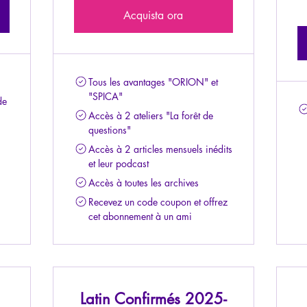
Acquista ora
Tous les avantages "ORION" et
"SPICA"
de
Accès à 2 ateliers "La forêt de
questions"
Accès à 2 articles mensuels inédits
et leur podcast
Accès à toutes les archives
Recevez un code coupon et offrez
cet abonnement à un ami
Latin Confirmés 2025-