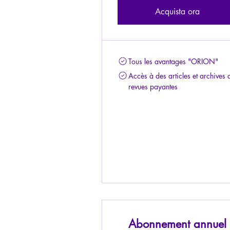
Acquista ora
Tous les avantages "ORION"
Accès à des articles et archives 
revues payantes
Abonnement annuel