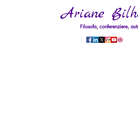
Ariane Bilh
Filosofa, conferenziere, aut