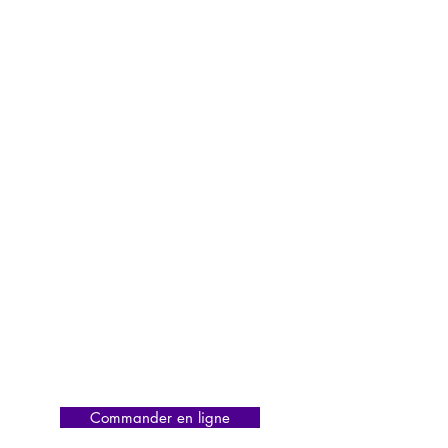
Commander en ligne