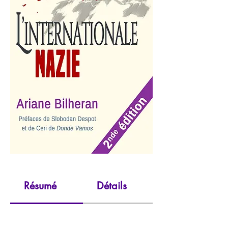
Résumé
Détails