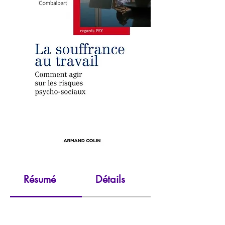
Résumé
Détails