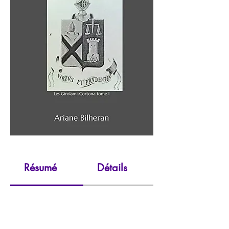
Résumé
Détails