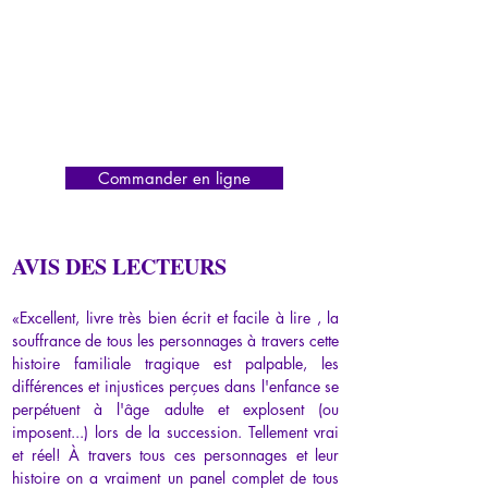
Commander en ligne
AVIS DES LECTEURS
«Excellent, livre très bien écrit et facile à lire , la 
souffrance de tous les personnages à travers cette 
histoire familiale tragique est palpable, les 
différences et injustices perçues dans l'enfance se 
perpétuent à l'âge adulte et explosent (ou 
imposent...) lors de la succession. Tellement vrai 
et réel! À travers tous ces personnages et leur 
histoire on a vraiment un panel complet de tous 