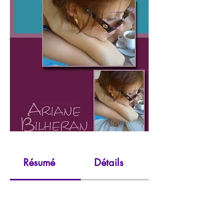
Résumé
Détails