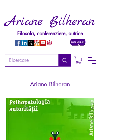
Ariane Bilheran
Filosofa, conferenziere, autrice
Psihopatologia autorității
Ariane Bilheran