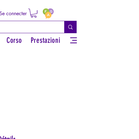
Se connecter
Corso
Prestazioni
étails