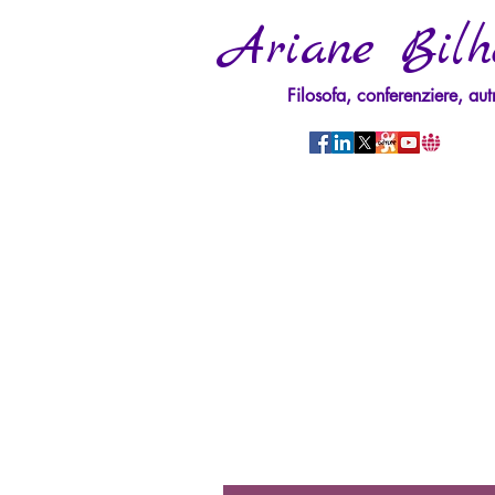
Ariane Bilh
Filosofa, conferenziere, aut