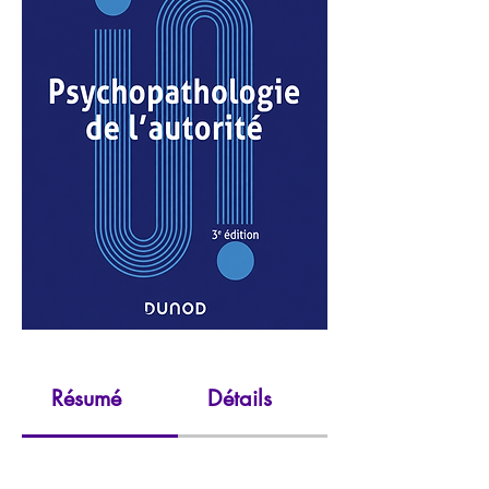
Résumé
Détails