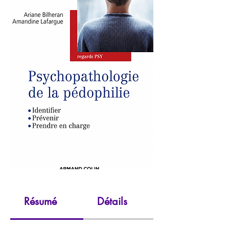
Résumé
Détails