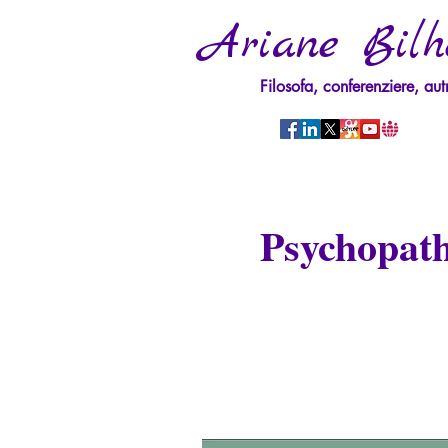
Ariane Bilh
Filosofa, conferenziere, aut
Psychopath