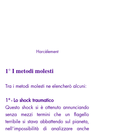
Harcèlement
1° I metodi molesti 
Tra i metodi molesti ne elencherò alcuni:
1° - Lo shock traumatico
Questo shock si è ottenuto annunciando 
senza mezzi termini che un flagello 
terribile si stava abbattendo sul pianeta, 
nell’impossibilità di analizzare anche 