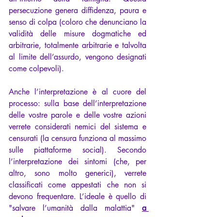
persecuzione genera diffidenza, paura e 
senso di colpa (coloro che denunciano la 
validità delle misure dogmatiche ed 
arbitrarie, totalmente arbitrarie e talvolta 
al limite dell’assurdo, vengono designati 
come colpevoli).
Anche l’interpretazione è al cuore del 
processo: sulla base dell’interpretazione 
delle vostre parole e delle vostre azioni 
verrete considerati nemici del sistema e 
censurati (la censura funziona al massimo 
sulle piattaforme social). Secondo 
l’interpretazione dei sintomi (che, per 
altro, sono molto generici), verrete 
classificati come appestati che non si 
devono frequentare. L’ideale è quello di 
"salvare l’umanità dalla malattia" 
a 