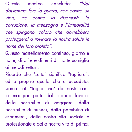
Questo medico conclude: 
“Noi 
dovremmo fare la guerra, non contro un 
virus, ma contro la disonestà, la 
corruzione, la menzogna e l’immoralità 
che spingono coloro che dovrebbero 
proteggerci a rovinare la nostra salute in 
nome del loro profitto”.
Questo martellamento continuo, giorno e 
notte, di cifre e di temi di morte somiglia 
ai metodi settari.
Ricordo che "setta" significa "tagliare", 
ed è proprio quello che è accaduto: 
siamo stati "tagliati via" dai nostri cari, 
la maggior parte dal proprio lavoro, 
dalla possibilità di viaggiare, dalla 
possibilità di riunirci, dalla possibilità di 
esprimerci, dalla nostra vita sociale e 
professionale e dalla nostra vita di prima.