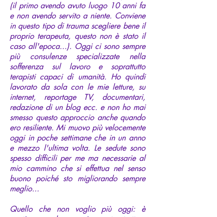
(il primo avendo avuto luogo 10 anni fa
e non avendo servito a niente. Conviene
in questo tipo di trauma scegliere bene il
proprio terapeuta, questo non è stato il
caso all'epoca...). Oggi ci sono sempre
più consulenze specializzate nella
sofferenza sul lavoro e soprattutto
terapisti capaci di umanità. Ho quindi
lavorato da sola con le mie letture, su
internet, reportage TV, documentari,
redazione di un blog ecc. e non ho mai
smesso questo approccio anche quando
ero resiliente. Mi muovo più velocemente
oggi in poche settimane che in un anno
e mezzo l'ultima volta. Le sedute sono
spesso difficili per me ma necessarie al
mio cammino che si effettua nel senso
buono poiché sto migliorando sempre
meglio...
Quello che non voglio più oggi: è