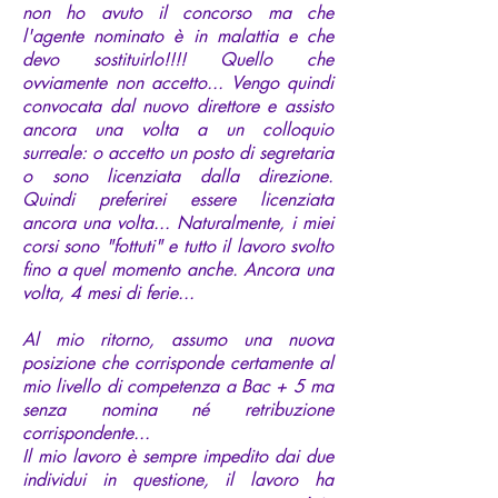
non ho avuto il concorso ma che
l'agente nominato è in malattia e che
devo sostituirlo!!!! Quello che
ovviamente non accetto... Vengo quindi
convocata dal nuovo direttore e assisto
ancora una volta a un colloquio
surreale: o accetto un posto di segretaria
o sono licenziata dalla direzione.
Quindi preferirei essere licenziata
ancora una volta... Naturalmente, i miei
corsi sono "fottuti" e tutto il lavoro svolto
fino a quel momento anche. Ancora una
volta, 4 mesi di ferie...
Al mio ritorno, assumo una nuova
posizione che corrisponde certamente al
mio livello di competenza a Bac + 5 ma
senza nomina né retribuzione
corrispondente...
Il mio lavoro è sempre impedito dai due
individui in questione, il lavoro ha