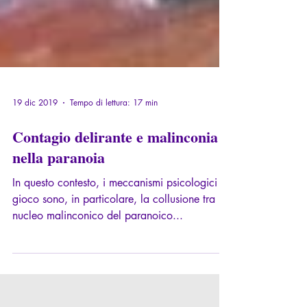
19 dic 2019
Tempo di lettura: 17 min
Contagio delirante e malinconia
nella paranoia
In questo contesto, i meccanismi psicologici in
gioco sono, in particolare, la collusione tra il
nucleo malinconico del paranoico...