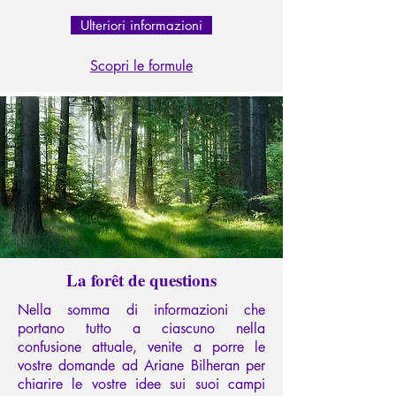
Ulteriori informazioni
Scopri le formule
La forêt de questions
Nella somma di informazioni che
portano tutto a ciascuno nella
confusione attuale, venite a porre le
vostre domande ad Ariane Bilheran per
chiarire le vostre idee sui suoi campi