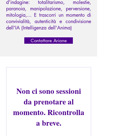
d'indagine: totalitarismo, molestie,
paranoia, manipolazione, perversione,
mitologia,... E trascorri un momento di
convivialità, autenticità e condivisione
dell'IA (Intelligenza dell'Anima)
Contattare Ariane
Non ci sono sessioni
da prenotare al
momento. Ricontrolla
a breve.