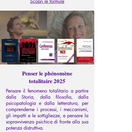
Scopri le formule
Penser le phénomène
totalitaire 2025
Pensare il fenomeno totalitario a partire
dalla Storia, dalla filosofia, dalla
psicopatologia e dalla letteratura, per
comprenderne i processi, i meccanismi,
gli impatti e le sottigliezze, e pensare la
sopravvivenza psichica di fronte alla sua
potenza distruttiva.