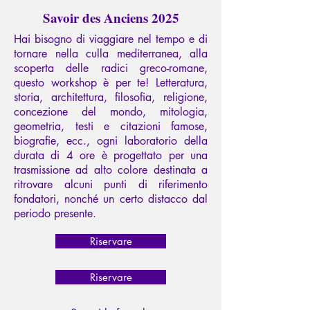
Savoir des Anciens 2025
Hai bisogno di viaggiare nel tempo e di
tornare nella culla mediterranea, alla
scoperta delle radici greco-romane,
questo workshop è per te! Letteratura,
storia, architettura, filosofia, religione,
concezione del mondo, mitologia,
geometria, testi e citazioni famose,
biografie, ecc., ogni laboratorio della
durata di 4 ore è progettato per una
trasmissione ad alto colore destinata a
ritrovare alcuni punti di riferimento
fondatori, nonché un certo distacco dal
periodo presente.
Riservare
Riservare