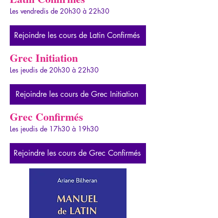
Les vendredis de 20h30 à 22h30
Rejoindre les cours de Latin Confirmés
Grec Initiation
Les jeudis de 20h30 à 22h30
Rejoindre les cours de Grec Initiation
Grec Confirmés
Les jeudis de 17h30 à 19h30
Rejoindre les cours de Grec Confirmés