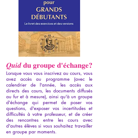
du groupe d'échange?
Quid
Lorsque vous vous inscrivez au cours, vous
avez accès au programme (avec le
calendrier de l'année, les accès aux
directs des cours, les documents diffusés
au fur et à mesure), ainsi qu'à un groupe
d'échange qui permet de poser vos
questions, d'exposer vos incertitudes et
difficultés à votre professeur, et de créer
des rencontres entre les cours avec
d'autres élèves si vous souhaitez travailler
en groupe par moments.