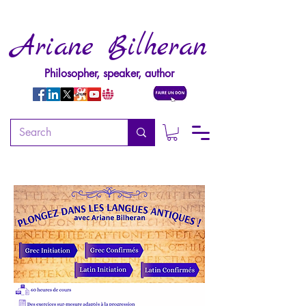
Ariane Bilheran
Philosopher, speaker, author