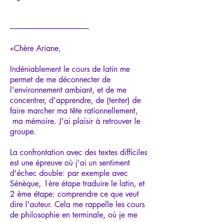
-----------------------------------------------------
«Chère Ariane,
Indéniablement le cours de latin me
permet de me déconnecter de
l'environnement ambiant, et de me
concentrer, d'apprendre, de (tenter) de
faire marcher ma tête rationnellement,
ma mémoire. J'ai plaisir à retrouver le
groupe.
La confrontation avec des textes difficiles
est une épreuve où j'ai un sentiment
d'échec double: par exemple avec
Sénèque, 1ère étape traduire le latin, et
2 ème étape: comprendre ce que veut
dire l'auteur. Cela me rappelle les cours
de philosophie en terminale, où je me