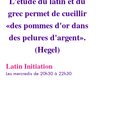
L’étude du latin et du
grec permet de cueillir
«des pommes d'or dans
des pelures d'argent».
(Hegel)
Latin Initiation
Les mercredis de 20h30 à 22h30