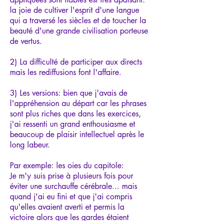
la joie de cultiver l'esprit d'une langue
qui a traversé les siècles et de toucher la
beauté d'une grande civilisation porteuse
de vertus.
2) La difficulté de participer aux directs
mais les rediffusions font l'affaire.
3) Les versions: bien que j'avais de
l'appréhension au départ car les phrases
sont plus riches que dans les exercices,
j'ai ressenti un grand enthousiasme et
beaucoup de plaisir intellectuel après le
long labeur.
Par exemple: les oies du capitole:
Je m'y suis prise à plusieurs fois pour
éviter une surchauffe cérébrale... mais
quand j'ai eu fini et que j'ai compris
qu'elles avaient averti et permis la
victoire alors que les gardes étaient