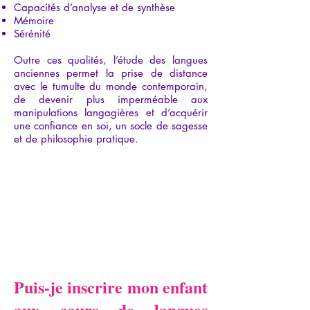
Capacités d’analyse et de synthèse
Mémoire
Sérénité
Outre ces qualités, l’étude des langues
anciennes permet la prise de distance
avec le tumulte du monde contemporain,
de devenir plus imperméable aux
manipulations langagières et d’acquérir
une confiance en soi, un socle de sagesse
et de philosophie pratique.
Puis-je inscrire mon enfant
aux cours de langues