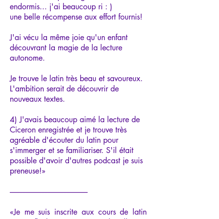
endormis... j'ai beaucoup ri : )
une belle récompense aux effort fournis!
J'ai vécu la même joie qu'un enfant
découvrant la magie de la lecture
autonome.
Je trouve le latin très beau et savoureux.
L'ambition serait de découvrir de
nouveaux textes.
4) J'avais beaucoup aimé la lecture de
Ciceron enregistrée et je trouve très
agréable d'écouter du latin pour
s'immerger et se familiariser. S'il était
possible d'avoir d'autres podcast je suis
preneuse!»
-----------------------------------------------------
«Je me suis inscrite aux cours de latin