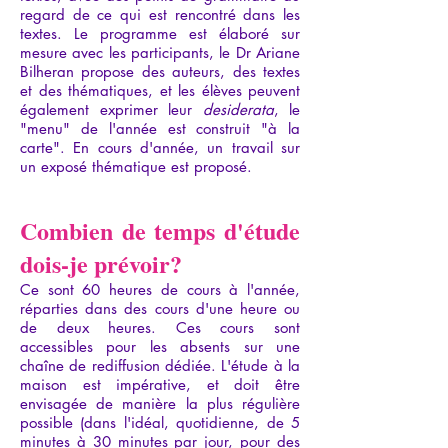
regard de ce qui est rencontré dans les
textes. Le programme est élaboré sur
mesure avec les participants, le Dr Ariane
Bilheran propose des auteurs, des textes
et des thématiques, et les élèves peuvent
également exprimer leur
desiderata
, le
"menu" de l'année est construit "à la
carte". En cours d'année, un travail sur
un exposé thématique est proposé.
Combien de temps d'étude
dois-je prévoir?
Ce sont 60 heures de cours à l'année,
réparties dans des cours d'une heure ou
de deux heures. Ces cours sont
accessibles pour les absents sur une
chaîne de rediffusion dédiée. L'étude à la
maison est impérative, et doit être
envisagée de manière la plus régulière
possible (dans l'idéal, quotidienne, de 5
minutes à 30 minutes par jour, pour des