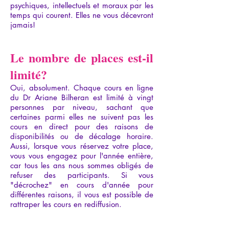
psychiques, intellectuels et moraux par les
temps qui courent. Elles ne vous décevront
jamais!
Le nombre de places est-il
limité?
Oui, absolument. Chaque cours en ligne
du Dr Ariane Bilheran est limité à vingt
personnes par niveau, sachant que
certaines parmi elles ne suivent pas les
cours en direct pour des raisons de
disponibilités ou de décalage horaire.
Aussi, lorsque vous réservez votre place,
vous vous engagez pour l'année entière,
car tous les ans nous sommes obligés de
refuser des participants. Si vous
"décrochez" en cours d'année pour
différentes raisons, il vous est possible de
rattraper les cours en rediffusion.