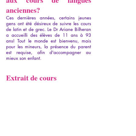
anciennes?
Ces dernières années, certains jeunes
gens ont été désireux de suivre les cours
de latin et de grec. Le Dr Ariane Bilheran
a accueilli des élèves de 11 ans à 93
ans! Tout le monde est bienvenu, mais
pour les mineurs, la présence du parent
est requise, afin d'accompagner au
mieux son enfant.
Extrait de cours