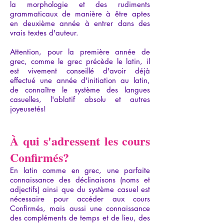
la morphologie et des rudiments
grammaticaux de manière à être aptes
en deuxième année à entrer dans des
vrais textes d'auteur.
Attention, pour la première année de
grec, comme le grec précède le latin, il
est vivement conseillé d'avoir déjà
effectué une année d'initiation au latin,
de connaître le système des langues
casuelles, l'ablatif absolu et autres
joyeusetés!
À qui s'adressent les cours
Confirmés?
En latin comme en grec, une parfaite
connaissance des déclinaisons (noms et
adjectifs) ainsi que du système casuel est
nécessaire pour accéder aux cours
Confirmés, mais aussi une connaissance
des compléments de temps et de lieu, des