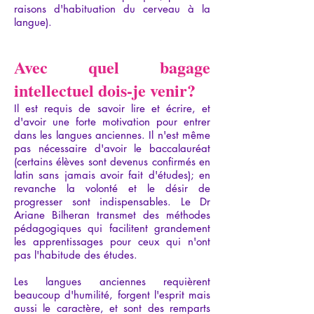
raisons d'habituation du cerveau à la
langue).
Avec quel bagage
intellectuel dois-je venir?
Il est requis de savoir lire et écrire, et
d'avoir une forte motivation pour entrer
dans les langues anciennes. Il n'est même
pas nécessaire d'avoir le baccalauréat
(certains élèves sont devenus confirmés en
latin sans jamais avoir fait d'études); en
revanche la volonté et le désir de
progresser sont indispensables. Le Dr
Ariane Bilheran transmet des méthodes
pédagogiques qui facilitent grandement
les apprentissages pour ceux qui n'ont
pas l'habitude des études.
Les langues anciennes requièrent
beaucoup d'humilité, forgent l'esprit mais
aussi le caractère, et sont des remparts