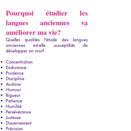
Pourquoi étudier les
langues anciennes va
améliorer ma vie?
Quelles qualités l'étude des langues
anciennes est-elle susceptible de
développer en moi?
Concentration
Endurance
Prudence
Discipline
Audace
Humour
Rigueur
Patience
Humilité
Persévérance
Justesse
Discernement
Précision