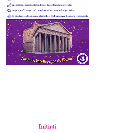
Initiati