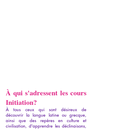
À qui s'adressent les cours
Initiation?
À tous ceux qui sont désireux de
découvrir la langue latine ou grecque,
ainsi que des repères en culture et
civilisation, d'apprendre les déclinaisons,