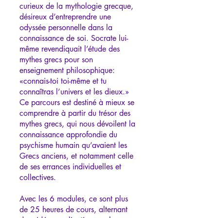
curieux de la mythologie grecque,
désireux d’entreprendre une
odyssée personnelle dans la
connaissance de soi. Socrate lui-
même revendiquait l’étude des
mythes grecs pour son
enseignement philosophique:
«connais-toi toi-même et tu
connaîtras l’univers et les dieux.»
Ce parcours est destiné à mieux se
comprendre à partir du trésor des
mythes grecs, qui nous dévoilent la
connaissance approfondie du
psychisme humain qu’avaient les
Grecs anciens, et notamment celle
de ses errances individuelles et
collectives.
Avec les 6 modules, ce sont plus
de 25 heures de cours, alternant