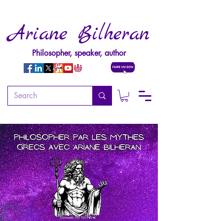
Ariane Bilheran
Philosopher, speaker, author