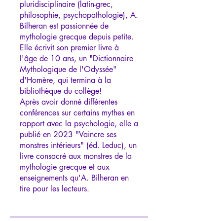
pluridisciplinaire (latin-grec,
philosophie, psychopathologie), A.
Bilheran est passionnée de
mythologie grecque depuis petite.
Elle écrivit son premier livre à
l'âge de 10 ans, un "Dictionnaire
Mythologique de l'Odyssée"
d'Homère, qui termina à la
bibliothèque du collège!
Après avoir donné différentes
conférences sur certains mythes en
rapport avec la psychologie, elle a
publié en 2023 "Vaincre ses
monstres intérieurs" (éd. Leduc), un
livre consacré aux monstres de la
mythologie grecque et aux
enseignements qu'A. Bilheran en
tire pour les lecteurs.