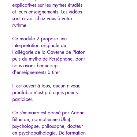
explicatives sur les mythes étudiés
et leurs enseignements. Les vidéos
sont à voir chez vous à votre
rythme.
Ce module 2 propose une
interprétation originale de
l'allégorie de la Caverne de Platon
puis du mythe de Perséphone, dont
nous avons beaucoup
d'enseignements à tirer.
Il est ouvert à tous, aucun niveau
préalable n'est prérequis pour y
participer.
Ce séminaire est donné par Ariane
Bilheran, normalienne (Ulm),
psychologue, philosophe, docteur
en psychopathologie. De formation