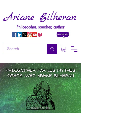
Ariane Bilheran
Philosopher, speaker, author