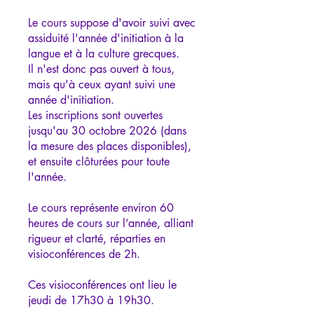
Le cours suppose d'avoir suivi avec
assiduité l'année d'initiation à la
langue et à la culture grecques.
Il n'est donc pas ouvert à tous,
mais qu'à ceux ayant suivi une
année d'initiation.
Les inscriptions sont ouvertes
jusqu'au 30 octobre 2026 (dans
la mesure des places disponibles),
et ensuite clôturées pour toute
l'année.
Le cours représente environ 60
heures de cours sur l’année, alliant
rigueur et clarté, réparties en
visioconférences de 2h.
Ces visioconférences ont lieu le
jeudi de 17h30 à 19h30.