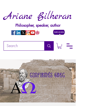
Ariane Bilheran
Philosopher, speaker, author