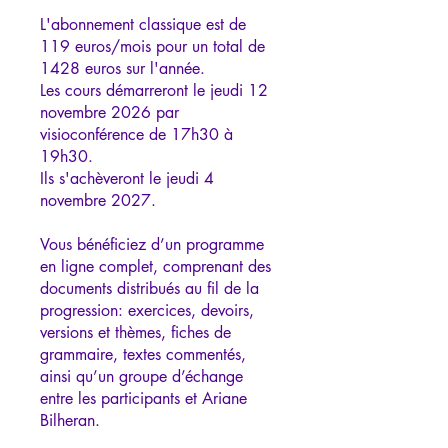
L'abonnement classique est de
119 euros/mois pour un total de
1428 euros sur l'année.
Les cours démarreront le jeudi 12
novembre 2026 par
visioconférence de 17h30 à
19h30.
Ils s'achèveront le jeudi 4
novembre 2027.
Vous bénéficiez d’un programme
en ligne complet, comprenant des
documents distribués au fil de la
progression: exercices, devoirs,
versions et thèmes, fiches de
grammaire, textes commentés,
ainsi qu’un groupe d’échange
entre les participants et Ariane
Bilheran.