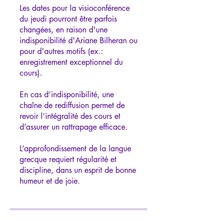
Les dates pour la visioconférence
du jeudi pourront être parfois
changées, en raison d'une
indisponibilité d'Ariane Bilheran ou
pour d'autres motifs (ex.:
enregistrement exceptionnel du
cours).
En cas d’indisponibilité, une
chaîne de rediffusion permet de
revoir l’intégralité des cours et
d’assurer un rattrapage efficace.
L’approfondissement de la langue
grecque requiert régularité et
discipline, dans un esprit de bonne
humeur et de joie.