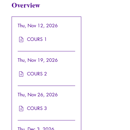
Overview
Thu, Nov 12, 2026
COURS 1
Thu, Nov 19, 2026
COURS 2
Thu, Nov 26, 2026
COURS 3
Thu, Dec 3, 2026