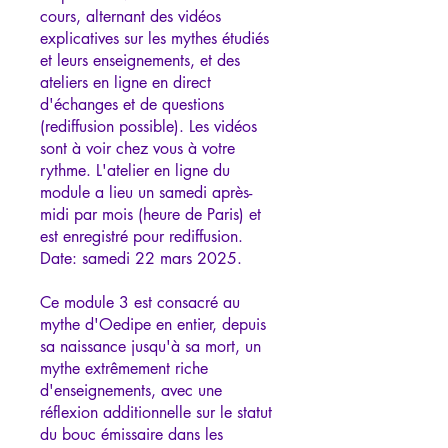
cours, alternant des vidéos
explicatives sur les mythes étudiés
et leurs enseignements, et des
ateliers en ligne en direct
d'échanges et de questions
(rediffusion possible). Les vidéos
sont à voir chez vous à votre
rythme. L'atelier en ligne du
module a lieu un samedi après-
midi par mois (heure de Paris) et
est enregistré pour rediffusion.
Date: samedi 22 mars 2025.
Ce module 3 est consacré au
mythe d'Oedipe en entier, depuis
sa naissance jusqu'à sa mort, un
mythe extrêmement riche
d'enseignements, avec une
réflexion additionnelle sur le statut
du bouc émissaire dans les