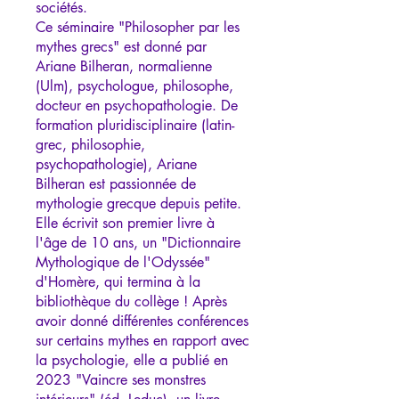
sociétés.
Ce séminaire "Philosopher par les
mythes grecs" est donné par
Ariane Bilheran, normalienne
(Ulm), psychologue, philosophe,
docteur en psychopathologie. De
formation pluridisciplinaire (latin-
grec, philosophie,
psychopathologie), Ariane
Bilheran est passionnée de
mythologie grecque depuis petite.
Elle écrivit son premier livre à
l'âge de 10 ans, un "Dictionnaire
Mythologique de l'Odyssée"
d'Homère, qui termina à la
bibliothèque du collège ! Après
avoir donné différentes conférences
sur certains mythes en rapport avec
la psychologie, elle a publié en
2023 "Vaincre ses monstres