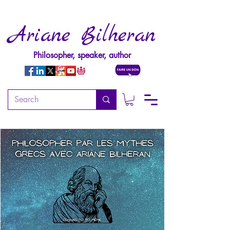
Ariane Bilheran
Philosopher, speaker, author