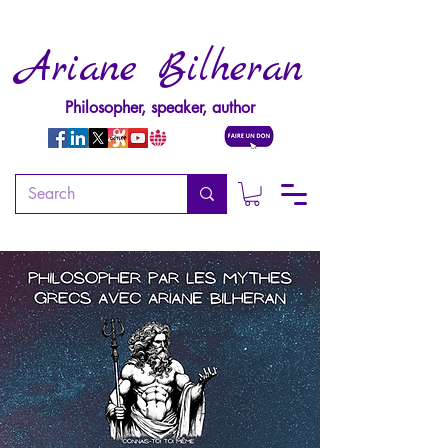
Ariane Bilheran
Philosopher, speaker, author