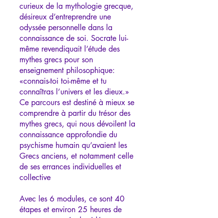
curieux de la mythologie grecque,
désireux d’entreprendre une
odyssée personnelle dans la
connaissance de soi. Socrate lui-
même revendiquait l’étude des
mythes grecs pour son
enseignement philosophique:
«connais-toi toi-même et tu
connaîtras l’univers et les dieux.»
Ce parcours est destiné à mieux se
comprendre à partir du trésor des
mythes grecs, qui nous dévoilent la
connaissance approfondie du
psychisme humain qu’avaient les
Grecs anciens, et notamment celle
de ses errances individuelles et
collective
Avec les 6 modules, ce sont 40
étapes et environ 25 heures de