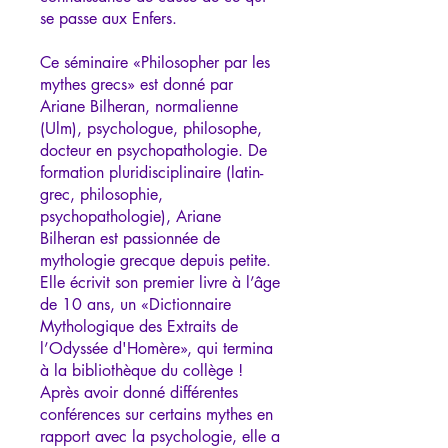
se passe aux Enfers.
Ce séminaire «Philosopher par les
mythes grecs» est donné par
Ariane Bilheran, normalienne
(Ulm), psychologue, philosophe,
docteur en psychopathologie. De
formation pluridisciplinaire (latin-
grec, philosophie,
psychopathologie), Ariane
Bilheran est passionnée de
mythologie grecque depuis petite.
Elle écrivit son premier livre à l’âge
de 10 ans, un «Dictionnaire
Mythologique des Extraits de
l’Odyssée d'Homère», qui termina
à la bibliothèque du collège !
Après avoir donné différentes
conférences sur certains mythes en
rapport avec la psychologie, elle a