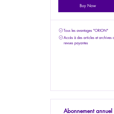
Buy Now
Tous les avantages "ORION"
Accès à des articles et archives 
revues payantes
Abonnement annuel