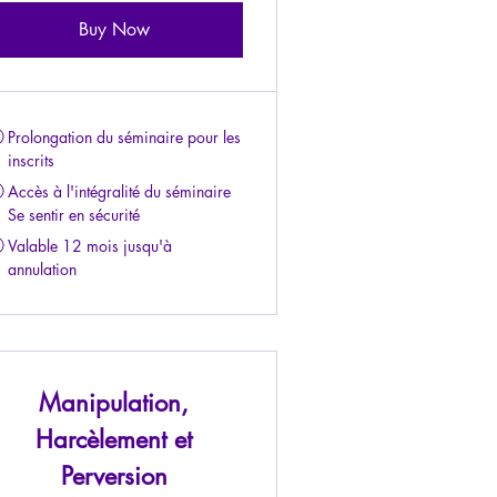
Buy Now
Prolongation du séminaire pour les
inscrits
Accès à l'intégralité du séminaire
Se sentir en sécurité
Valable 12 mois jusqu'à
annulation
Manipulation,
Harcèlement et
Perversion