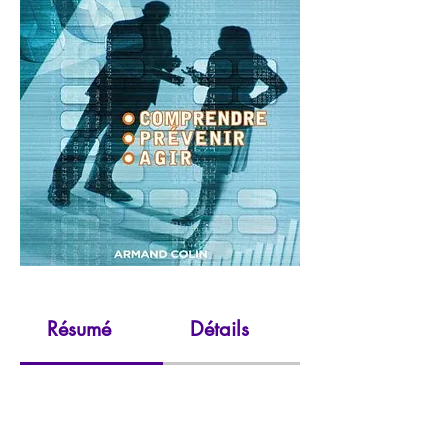
Résumé
Détails