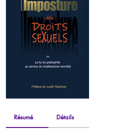
Résumé
Détails