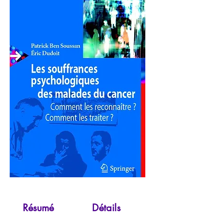
Résumé
Détails